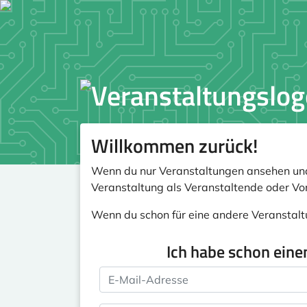
Willkommen zurück!
Wenn du nur Veranstaltungen ansehen und
Veranstaltung als Veranstaltende oder Vo
Wenn du schon für eine andere Veranstalt
Ich habe schon eine
E-Mail-Adresse